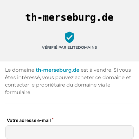
th-merseburg.de
verified_user
VÉRIFIÉ PAR ELITEDOMAINS
Le domaine
th-merseburg.de
est à vendre. Si vous
êtes intéressé, vous pouvez acheter ce domaine et
contacter le propriétaire du domaine via le
formulaire.